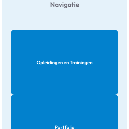
Navigatie
Opleidingen en Trainingen
Portfolio