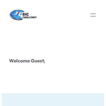
Welcome Guest,